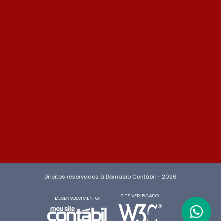
Direitos reservados à Damasio Contábil - 2026
SITE VERIFICADO:
DESENVOLVIMENTO: