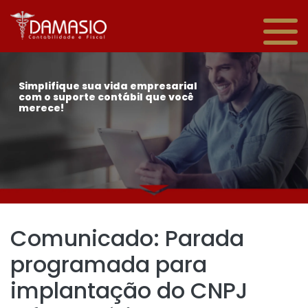
Simplifique sua vida empresarial
com o suporte contábil que você
merece!
Comunicado: Parada
programada para
implantação do CNPJ