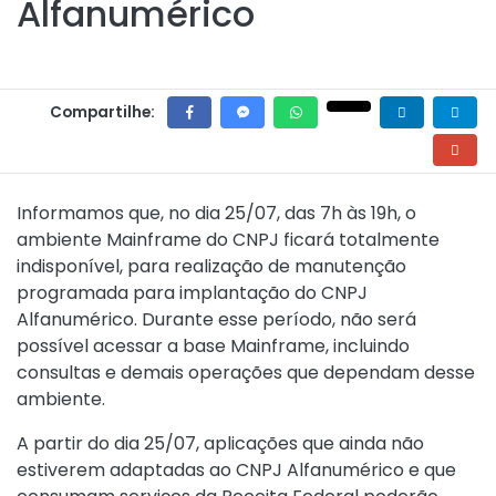
Alfanumérico
Compartilhe:
Informamos que, no dia 25/07, das 7h às 19h, o
ambiente Mainframe do CNPJ ficará totalmente
indisponível, para realização de manutenção
programada para implantação do CNPJ
Alfanumérico. Durante esse período, não será
possível acessar a base Mainframe, incluindo
consultas e demais operações que dependam desse
ambiente.
A partir do dia 25/07, aplicações que ainda não
estiverem adaptadas ao CNPJ Alfanumérico e que