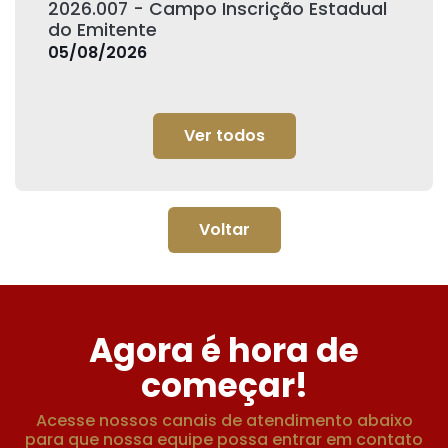
2026.007 - Campo Inscrição Estadual
do Emitente
05/08/2026
Ver todos
Voltar
Agora é hora de
começar!
Acesse nossos canais de atendimento abaixo
para que nossa equipe possa entrar em contato