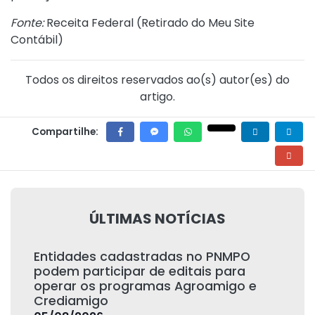
Fonte:
Receita Federal (
Retirado do Meu Site
Contábil
)
Todos os direitos reservados ao(s) autor(es) do
artigo.
Compartilhe:
ÚLTIMAS NOTÍCIAS
Entidades cadastradas no PNMPO
podem participar de editais para
operar os programas Agroamigo e
Crediamigo