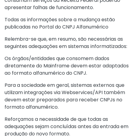
consumam serviços da Receita Federal poderão
apresentar falhas de funcionamento.
Todas as informações sobre a mudança estão
publicadas no
Portal do CNPJ Alfanumérico
Relembra-se que, em resumo, são necessárias as
seguintes adequações em sistemas informatizados:
Os órgãos/entidades que consomem dados
diretamente do Mainframe devem estar adaptados
ao formato alfanumérico do CNPJ.
Para a sociedade em geral, sistemas externos que
utilizam integrações via Webservices/API também
devem estar preparados para receber CNPJs no
formato alfanumérico.
Reforçamos a necessidade de que todas as
adequações sejam concluídas antes da entrada em
produção do novo formato.