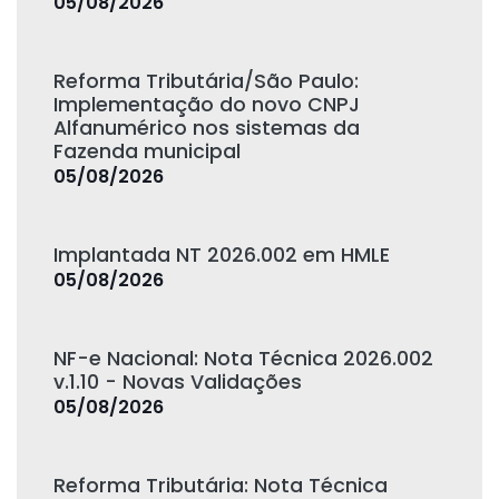
05/08/2026
Reforma Tributária/São Paulo:
Implementação do novo CNPJ
Alfanumérico nos sistemas da
Fazenda municipal
05/08/2026
Implantada NT 2026.002 em HMLE
05/08/2026
NF-e Nacional: Nota Técnica 2026.002
v.1.10 - Novas Validações
05/08/2026
Reforma Tributária: Nota Técnica