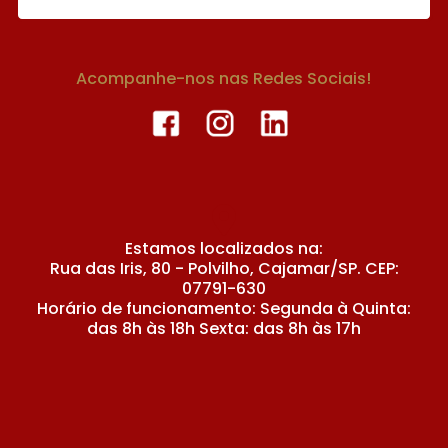
Acompanhe-nos nas Redes Sociais!
Estamos localizados na:
Rua das Iris, 80 - Polvilho, Cajamar/SP. CEP:
07791-630
Horário de funcionamento: Segunda à Quinta:
das 8h às 18h Sexta: das 8h às 17h