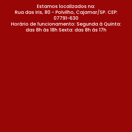
Estamos localizados na:
Rua das Iris, 80 - Polvilho, Cajamar/SP. CEP:
07791-630
Horário de funcionamento: Segunda à Quinta:
das 8h às 18h Sexta: das 8h às 17h