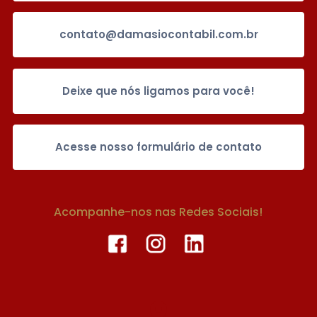
contato@damasiocontabil.com.br
Deixe que nós ligamos para você!
Acesse nosso formulário de contato
Acompanhe-nos nas Redes Sociais!