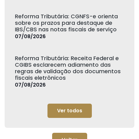
Reforma Tributária: CGNFS-e orienta
sobre os prazos para destaque de
IBS/CBS nas notas fiscais de serviço
07/08/2026
Reforma Tributária: Receita Federal e
CGIBS esclarecem adiamento das
regras de validação dos documentos
fiscais eletrônicos
07/08/2026
Ver todos