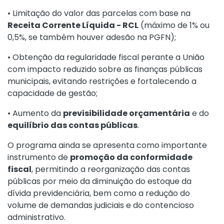
• Limitação do valor das parcelas com base na
Receita Corrente Líquida - RCL
(máximo de 1% ou
0,5%, se também houver adesão na PGFN);
• Obtenção da regularidade fiscal perante a União
com impacto reduzido sobre as finanças públicas
municipais, evitando restrições e fortalecendo a
capacidade de gestão;
• Aumento da
previsibilidade orçamentária
e do
equilíbrio das contas públicas
.
O programa ainda se apresenta como importante
instrumento de
promoção da conformidade
fiscal
, permitindo a reorganização das contas
públicas por meio da diminuição do estoque da
dívida previdenciária, bem como a redução do
volume de demandas judiciais e do contencioso
administrativo.