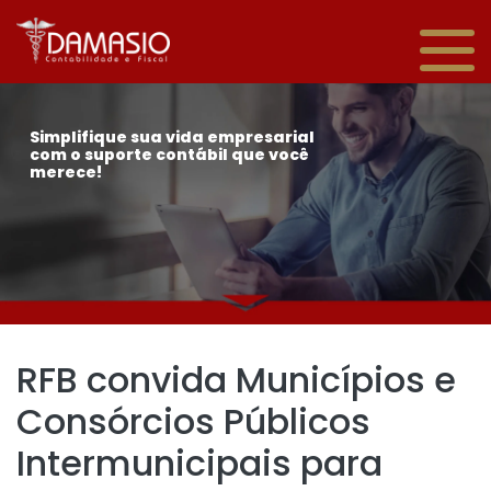
Simplifique sua vida empresarial
com o suporte contábil que você
merece!
RFB convida Municípios e
Consórcios Públicos
Intermunicipais para