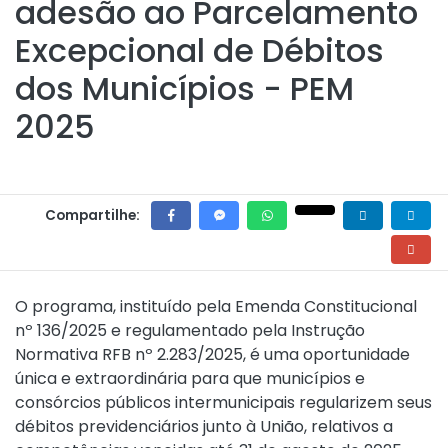
adesão ao Parcelamento
Excepcional de Débitos
dos Municípios - PEM
2025
Compartilhe:
O programa, instituído pela
Emenda Constitucional
nº 136/2025
e regulamentado pela
Instrução
Normativa RFB nº 2.283/2025
, é uma oportunidade
única e extraordinária para que municípios e
consórcios públicos intermunicipais regularizem seus
débitos previdenciários junto à União, relativos a