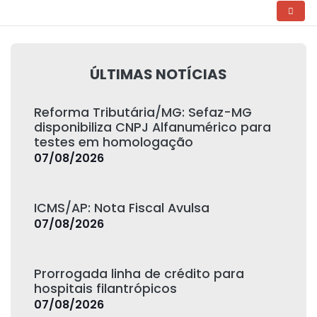
ÚLTIMAS NOTÍCIAS
Reforma Tributária/MG: Sefaz-MG
disponibiliza CNPJ Alfanumérico para
testes em homologação
07/08/2026
ICMS/AP: Nota Fiscal Avulsa
07/08/2026
Prorrogada linha de crédito para
hospitais filantrópicos
07/08/2026