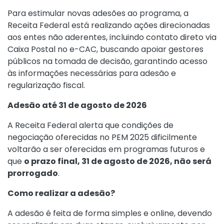
Para estimular novas adesões ao programa, a
Receita Federal está realizando ações direcionadas
aos entes não aderentes, incluindo contato direto via
Caixa Postal no e-CAC, buscando apoiar gestores
públicos na tomada de decisão, garantindo acesso
às informações necessárias para adesão e
regularização fiscal.
Adesão até 31 de agosto de 2026
A Receita Federal alerta que condições de
negociação oferecidas no PEM 2025 dificilmente
voltarão a ser oferecidas em programas futuros e
que
o prazo final, 31 de agosto de 2026, não será
prorrogado
.
Como realizar a adesão?
A adesão é feita de forma simples e online, devendo