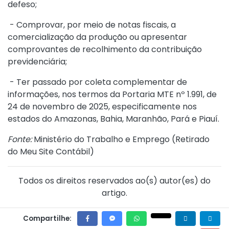
defeso;
- Comprovar, por meio de notas fiscais, a
comercialização da produção ou apresentar
comprovantes de recolhimento da contribuição
previdenciária;
- Ter passado por coleta complementar de
informações, nos termos da
Portaria MTE nº 1.991, de
24 de novembro de 2025
, especificamente nos
estados do Amazonas, Bahia, Maranhão, Pará e Piauí.
Fonte:
Ministério do Trabalho e Emprego (
Retirado
do Meu Site Contábil
)
Todos os direitos reservados ao(s) autor(es) do
artigo.
Compartilhe: