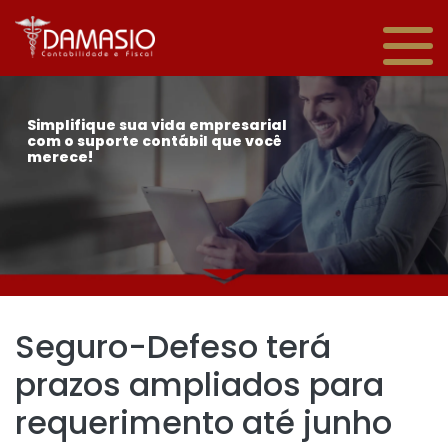
Simplifique sua vida empresarial
com o suporte contábil que você
merece!
Seguro-Defeso terá
prazos ampliados para
requerimento até junho