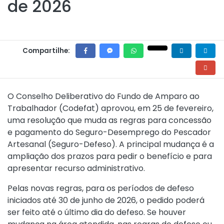
de 2026
Compartilhe:
O Conselho Deliberativo do Fundo de Amparo ao
Trabalhador (Codefat) aprovou, em 25 de fevereiro,
uma resolução que muda as regras para concessão
e pagamento do Seguro-Desemprego do Pescador
Artesanal (Seguro-Defeso). A principal mudança é a
ampliação dos prazos para pedir o benefício e para
apresentar recurso administrativo.
Pelas novas regras, para os períodos de defeso
iniciados até 30 de junho de 2026, o pedido poderá
ser feito até o último dia do defeso. Se houver