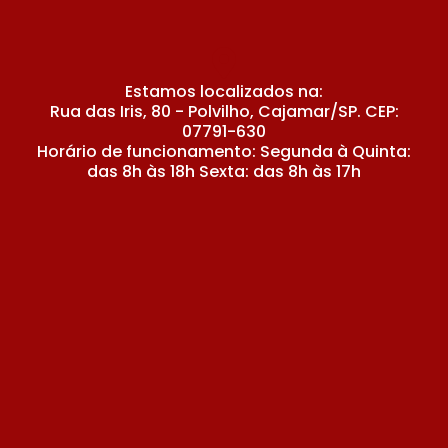
Estamos localizados na:
Rua das Iris, 80 - Polvilho, Cajamar/SP. CEP:
07791-630
Horário de funcionamento: Segunda à Quinta:
das 8h às 18h Sexta: das 8h às 17h