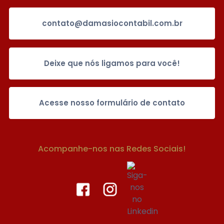
contato@damasiocontabil.com.br
Deixe que nós ligamos para você!
Acesse nosso formulário de contato
Acompanhe-nos nas Redes Sociais!