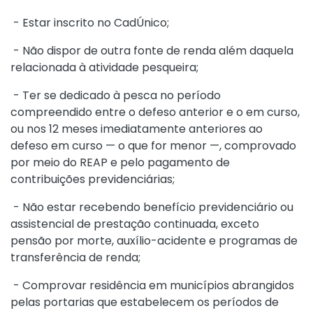
- Estar inscrito no CadÚnico;
- Não dispor de outra fonte de renda além daquela
relacionada à atividade pesqueira;
- Ter se dedicado à pesca no período
compreendido entre o defeso anterior e o em curso,
ou nos 12 meses imediatamente anteriores ao
defeso em curso — o que for menor —, comprovado
por meio do REAP e pelo pagamento de
contribuições previdenciárias;
- Não estar recebendo benefício previdenciário ou
assistencial de prestação continuada, exceto
pensão por morte, auxílio-acidente e programas de
transferência de renda;
- Comprovar residência em municípios abrangidos
pelas portarias que estabelecem os períodos de