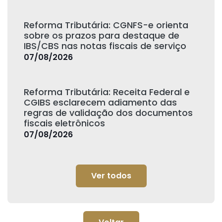
Reforma Tributária: CGNFS-e orienta
sobre os prazos para destaque de
IBS/CBS nas notas fiscais de serviço
07/08/2026
Reforma Tributária: Receita Federal e
CGIBS esclarecem adiamento das
regras de validação dos documentos
fiscais eletrônicos
07/08/2026
Ver todos