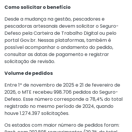
Como solicitar o benefício
Desde a mudança na gestão, pescadores e
pescadoras artesanais devem solicitar o Seguro-
Defeso pela Carteira de Trabalho Digital ou pelo
portal Gov.br. Nessas plataformas, também é
possível acompanhar o andamento do pedido,
consultar as datas de pagamento e registrar
solicitação de revisão.
Volume de pedidos
Entre 1º de novembro de 2025 e 21 de fevereiro de
2026, o MTE recebeu 998.706 pedidos do Seguro-
Defeso. Esse número corresponde a 78,4% do total
registrado no mesmo período de 2024, quando
houve 1.274.397 solicitações.
Os estados com maior número de pedidos foram: