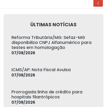
ÚLTIMAS NOTÍCIAS
Reforma Tributária/MG: Sefaz-MG
disponibiliza CNPJ Alfanumérico para
testes em homologação
07/08/2026
ICMS/AP: Nota Fiscal Avulsa
07/08/2026
Prorrogada linha de crédito para
hospitais filantrópicos
07/08/2026