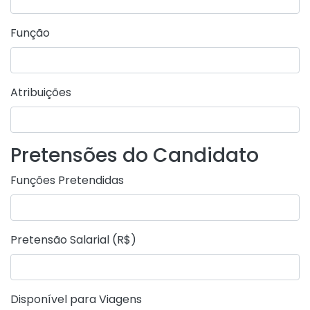
Função
Atribuições
Pretensões do Candidato
Funções Pretendidas
Pretensão Salarial (R$)
Disponível para Viagens