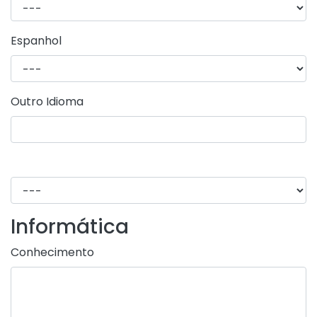
Espanhol
Outro Idioma
Informática
Conhecimento