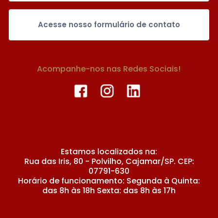
Acesse nosso formulário de contato
Acompanhe-nos nas Redes Sociais!
Estamos localizados na:
Rua das Iris, 80 - Polvilho, Cajamar/SP. CEP:
07791-630
Horário de funcionamento: Segunda à Quinta:
das 8h às 18h Sexta: das 8h às 17h