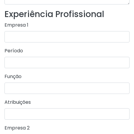
Experiência Profissional
Empresa 1
Período
Função
Atribuições
Empresa 2