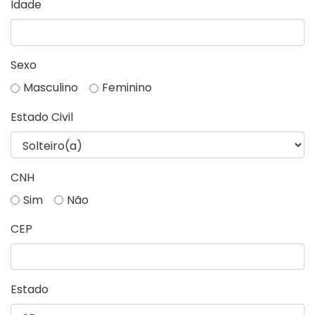
Idade
Sexo
Masculino
Feminino
Estado Civil
CNH
Sim
Não
CEP
Estado