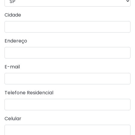
Cidade
Endereço
E-mail
Telefone Residencial
Celular