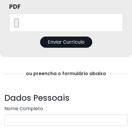
PDF
ou preencha o formulário abaixo
Dados Pessoais
Nome Completo