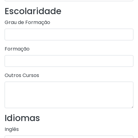
Escolaridade
Grau de Formação
Formação
Outros Cursos
Idiomas
Inglês