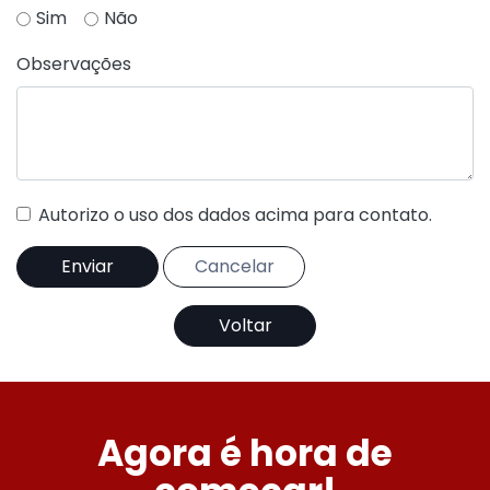
Sim
Não
Observações
Autorizo o uso dos dados acima para contato.
Voltar
Agora é hora de