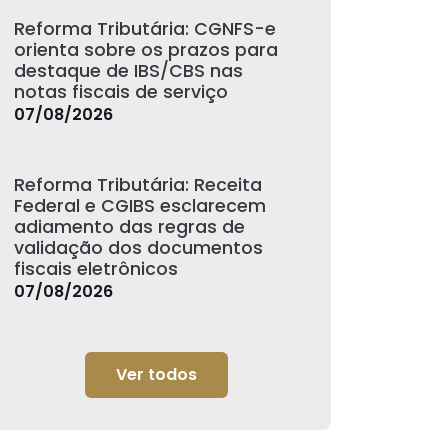
Reforma Tributária: CGNFS-e
orienta sobre os prazos para
destaque de IBS/CBS nas
notas fiscais de serviço
07/08/2026
Reforma Tributária: Receita
Federal e CGIBS esclarecem
adiamento das regras de
validação dos documentos
fiscais eletrônicos
07/08/2026
Ver todos