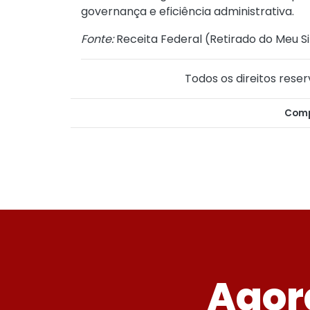
governança e eficiência administrativa.
Fonte:
Receita Federal (
Retirado do Meu Si
Todos os direitos reser
Comp
Agor