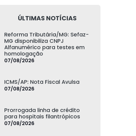
ÚLTIMAS NOTÍCIAS
Reforma Tributária/MG: Sefaz-
MG disponibiliza CNPJ
Alfanumérico para testes em
homologação
07/08/2026
ICMS/AP: Nota Fiscal Avulsa
07/08/2026
Prorrogada linha de crédito
para hospitais filantrópicos
07/08/2026