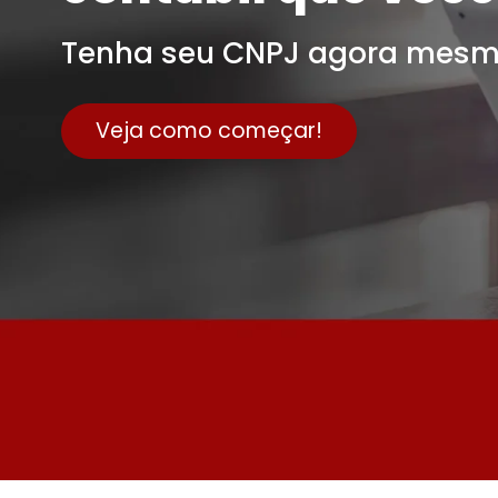
Tenha seu CNPJ agora mesm
Veja como começar!