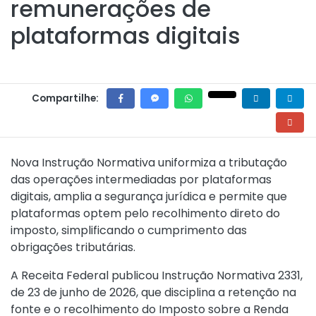
remunerações de
plataformas digitais
Compartilhe:
Nova Instrução Normativa uniformiza a tributação
das operações intermediadas por plataformas
digitais, amplia a segurança jurídica e permite que
plataformas optem pelo recolhimento direto do
imposto, simplificando o cumprimento das
obrigações tributárias.
A Receita Federal publicou
Instrução Normativa 2331,
de 23 de junho de 2026
, que disciplina a retenção na
fonte e o recolhimento do Imposto sobre a Renda