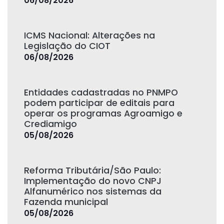
06/08/2026
ICMS Nacional: Alterações na
Legislação do CIOT
06/08/2026
Entidades cadastradas no PNMPO
podem participar de editais para
operar os programas Agroamigo e
Crediamigo
05/08/2026
Reforma Tributária/São Paulo:
Implementação do novo CNPJ
Alfanumérico nos sistemas da
Fazenda municipal
05/08/2026