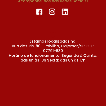
Acompanhe-nos nas Redes Sociais!
Estamos localizados na:
Rua das Iris, 80 - Polvilho, Cajamar/SP. CEP:
07791-630
Horário de funcionamento: Segunda à Quinta:
das 8h às 18h Sexta: das 8h às 17h