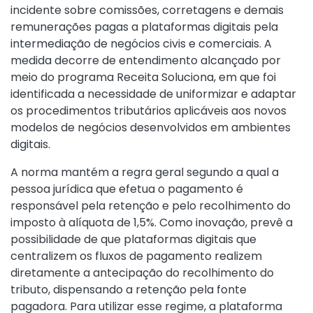
incidente sobre comissões, corretagens e demais
remunerações pagas a plataformas digitais pela
intermediação de negócios civis e comerciais. A
medida decorre de entendimento alcançado por
meio do programa Receita Soluciona, em que foi
identificada a necessidade de uniformizar e adaptar
os procedimentos tributários aplicáveis aos novos
modelos de negócios desenvolvidos em ambientes
digitais.
A norma mantém a regra geral segundo a qual a
pessoa jurídica que efetua o pagamento é
responsável pela retenção e pelo recolhimento do
imposto à alíquota de 1,5%. Como inovação, prevê a
possibilidade de que plataformas digitais que
centralizem os fluxos de pagamento realizem
diretamente a antecipação do recolhimento do
tributo, dispensando a retenção pela fonte
pagadora. Para utilizar esse regime, a plataforma