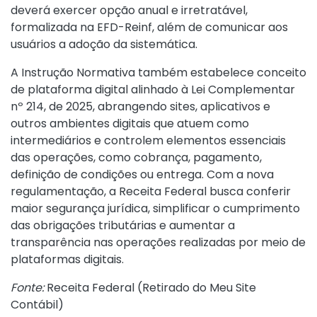
deverá exercer opção anual e irretratável,
formalizada na EFD-Reinf, além de comunicar aos
usuários a adoção da sistemática.
A Instrução Normativa também estabelece conceito
de plataforma digital alinhado à Lei Complementar
nº 214, de 2025, abrangendo sites, aplicativos e
outros ambientes digitais que atuem como
intermediários e controlem elementos essenciais
das operações, como cobrança, pagamento,
definição de condições ou entrega. Com a nova
regulamentação, a Receita Federal busca conferir
maior segurança jurídica, simplificar o cumprimento
das obrigações tributárias e aumentar a
transparência nas operações realizadas por meio de
plataformas digitais.
Fonte:
Receita Federal (
Retirado do Meu Site
Contábil
)