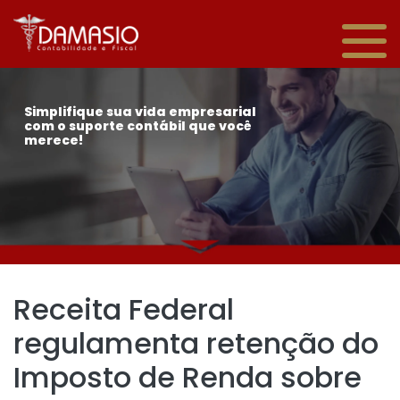
Simplifique sua vida empresarial
com o suporte contábil que você
merece!
Receita Federal
regulamenta retenção do
Imposto de Renda sobre