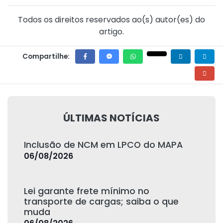
Todos os direitos reservados ao(s) autor(es) do
artigo.
Compartilhe:
ÚLTIMAS NOTÍCIAS
Inclusão de NCM em LPCO do MAPA
06/08/2026
Lei garante frete mínimo no
transporte de cargas; saiba o que
muda