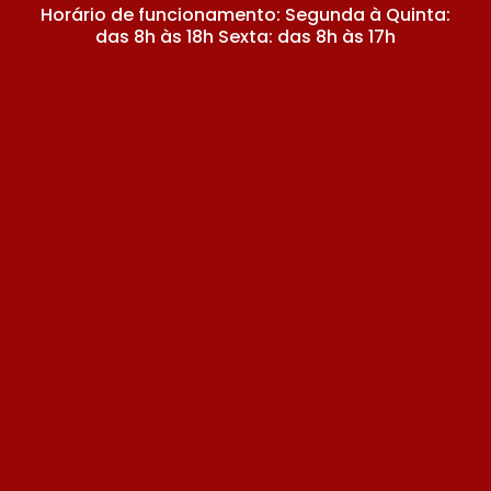
Horário de funcionamento: Segunda à Quinta:
das 8h às 18h Sexta: das 8h às 17h