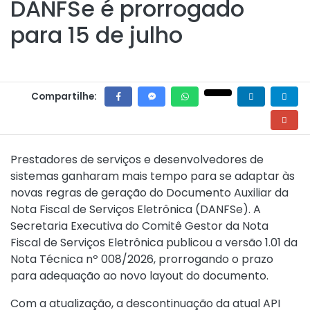
DANFSe é prorrogado
para 15 de julho
Compartilhe:
Prestadores de serviços e desenvolvedores de
sistemas ganharam mais tempo para se adaptar às
novas regras de geração do Documento Auxiliar da
Nota Fiscal de Serviços Eletrônica (DANFSe). A
Secretaria Executiva do Comitê Gestor da Nota
Fiscal de Serviços Eletrônica publicou a versão 1.01 da
Nota Técnica nº 008/2026, prorrogando o prazo
para adequação ao novo layout do documento.
Com a atualização, a descontinuação da atual API