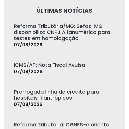
ÚLTIMAS NOTÍCIAS
Reforma Tributária/MG: Sefaz-MG
disponibiliza CNPJ Alfanumérico para
testes em homologação
07/08/2026
ICMS/AP: Nota Fiscal Avulsa
07/08/2026
Prorrogada linha de crédito para
hospitais filantrópicos
07/08/2026
Reforma Tributária: CGNFS-e orienta