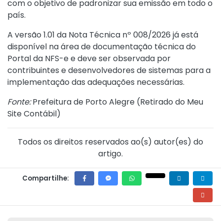
com o objetivo de padronizar sua emissão em todo o
país.
A versão 1.01 da Nota Técnica nº 008/2026 já está
disponível na área de documentação técnica do
Portal da NFS-e e deve ser observada por
contribuintes e desenvolvedores de sistemas para a
implementação das adequações necessárias.
Fonte:
Prefeitura de Porto Alegre (
Retirado do Meu
Site Contábil
)
Todos os direitos reservados ao(s) autor(es) do
artigo.
Compartilhe: