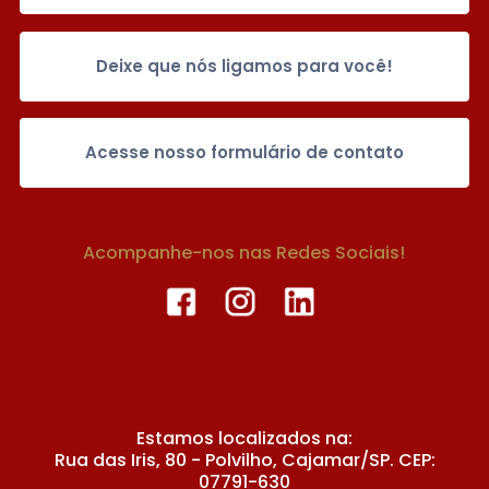
Deixe que nós ligamos para você!
Acesse nosso formulário de contato
Acompanhe-nos nas Redes Sociais!
Estamos localizados na:
Rua das Iris, 80 - Polvilho, Cajamar/SP. CEP:
07791-630