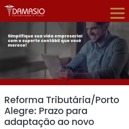
Simplifique sua vida empresarial
com o suporte contábil que você
merece!
Reforma Tributária/Porto
Alegre: Prazo para
adaptação ao novo