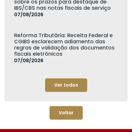
sobre os prazos para destaque de
IBS/CBS nas notas fiscais de serviço
07/08/2026
Reforma Tributária: Receita Federal e
CGIBS esclarecem adiamento das
regras de validação dos documentos
fiscais eletrônicos
07/08/2026
Ver todos
Voltar