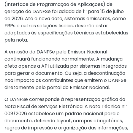
(Interface de Programação de Aplicações) de
geração do DANFSe foi adiada de 1º para 15 de julho
de 2026. Até a nova data, sistemas emissores, como
ERPs e outras soluções fiscais, deverão estar
adaptados às especificações técnicas estabelecidas
pela nota.
A emissão do DANFSe pelo Emissor Nacional
continuará funcionando normalmente. A mudança
afeta apenas a API utilizada por sistemas integrados
para gerar o documento. Ou seja, a descontinuação
não impacta os contribuintes que emitem o DANFSe
diretamente pelo portal do Emissor Nacional.
O DANFSe corresponde à representação gráfica da
Nota Fiscal de Serviços Eletrônica. A Nota Técnica nº
008/2026 estabelece um padrão nacional para o
documento, definindo layout, campos obrigatórios,
regras de impressão e organização das informações,