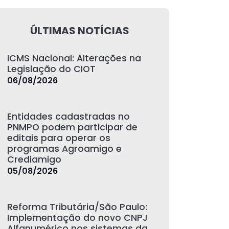
ÚLTIMAS NOTÍCIAS
ICMS Nacional: Alterações na
Legislação do CIOT
06/08/2026
Entidades cadastradas no
PNMPO podem participar de
editais para operar os
programas Agroamigo e
Crediamigo
05/08/2026
Reforma Tributária/São Paulo:
Implementação do novo CNPJ
Alfanumérico nos sistemas da