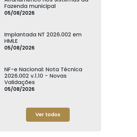
Fazenda municipal
05/08/2026
Implantada NT 2026.002 em
HMLE
05/08/2026
NF-e Nacional: Nota Técnica
2026.002 v.1.10 - Novas
Validações
05/08/2026
Ver todos