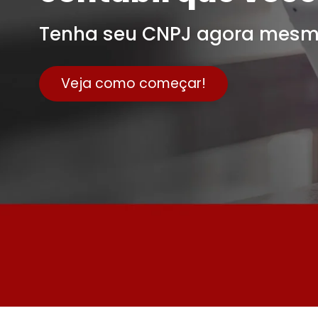
Tenha seu CNPJ agora mesm
Veja como começar!