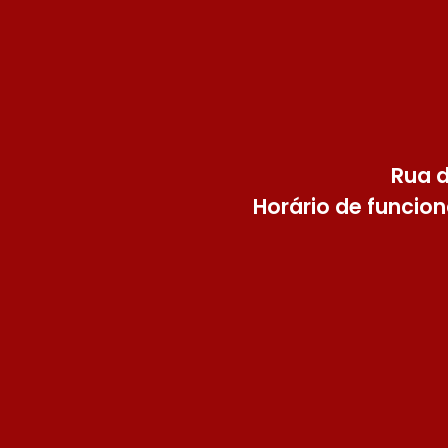
Rua d
Horário de funcion