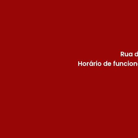
Rua d
Horário de funcion