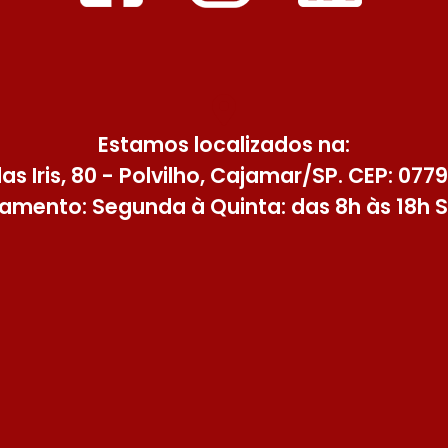
Estamos localizados na:
as Iris, 80 - Polvilho, Cajamar/SP. CEP: 077
amento: Segunda à Quinta: das 8h às 18h S