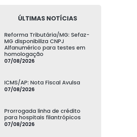
ÚLTIMAS NOTÍCIAS
Reforma Tributária/MG: Sefaz-
MG disponibiliza CNPJ
Alfanumérico para testes em
homologação
07/08/2026
ICMS/AP: Nota Fiscal Avulsa
07/08/2026
Prorrogada linha de crédito
para hospitais filantrópicos
07/08/2026