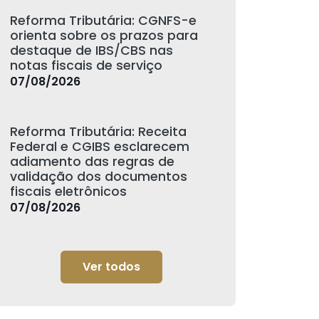
Reforma Tributária: CGNFS-e
orienta sobre os prazos para
destaque de IBS/CBS nas
notas fiscais de serviço
07/08/2026
Reforma Tributária: Receita
Federal e CGIBS esclarecem
adiamento das regras de
validação dos documentos
fiscais eletrônicos
07/08/2026
Ver todos