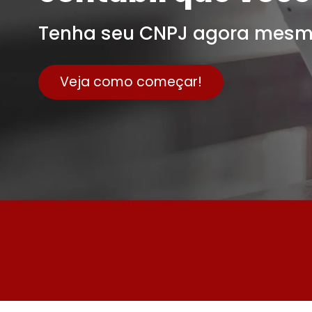
Tenha seu CNPJ agora mesm
Veja como começar!