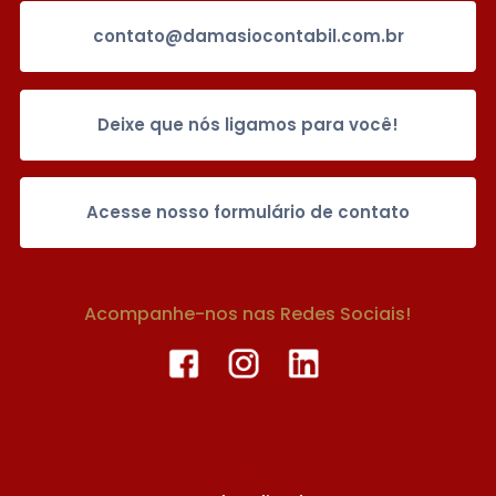
contato@damasiocontabil.com.br
Deixe que nós ligamos para você!
Acesse nosso formulário de contato
Acompanhe-nos nas Redes Sociais!