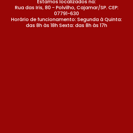
Estamos localizados na:
Rua das Iris, 80 - Polvilho, Cajamar/SP. CEP:
07791-630
Horário de funcionamento: Segunda à Quinta:
das 8h às 18h Sexta: das 8h às 17h