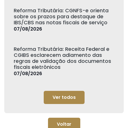
Reforma Tributária: CGNFS-e orienta
sobre os prazos para destaque de
IBS/CBS nas notas fiscais de serviço
07/08/2026
Reforma Tributária: Receita Federal e
CGIBS esclarecem adiamento das
regras de validação dos documentos
fiscais eletrônicos
07/08/2026
Ver todos
Voltar