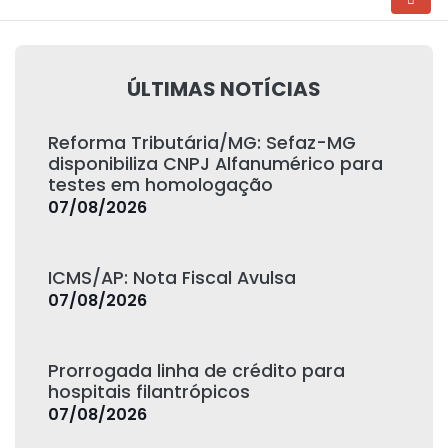
ÚLTIMAS NOTÍCIAS
Reforma Tributária/MG: Sefaz-MG
disponibiliza CNPJ Alfanumérico para
testes em homologação
07/08/2026
ICMS/AP: Nota Fiscal Avulsa
07/08/2026
Prorrogada linha de crédito para
hospitais filantrópicos
07/08/2026