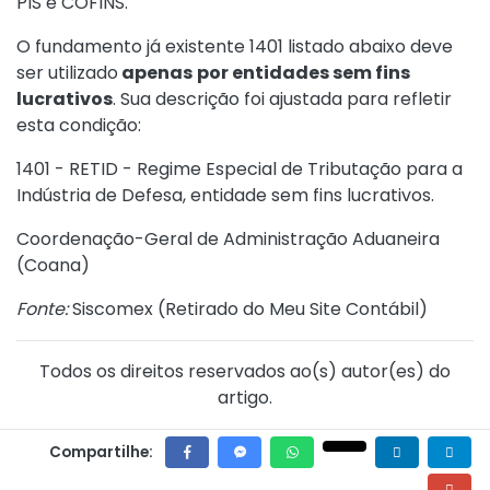
PIS e COFINS.
O fundamento já existente 1401 listado abaixo deve
ser utilizado
apenas
por entidades sem fins
lucrativos
. Sua descrição foi ajustada para refletir
esta condição:
1401 - RETID - Regime Especial de Tributação para a
Indústria de Defesa, entidade sem fins lucrativos.
Coordenação-Geral de Administração Aduaneira
(Coana)
Fonte:
Siscomex (
Retirado do Meu Site Contábil
)
Todos os direitos reservados ao(s) autor(es) do
artigo.
Compartilhe: