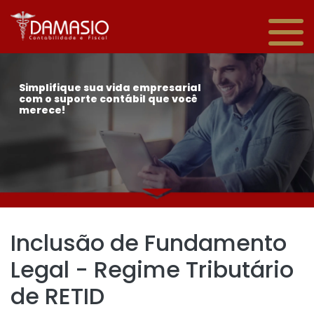
Simplifique sua vida empresarial
com o suporte contábil que você
merece!
Inclusão de Fundamento
Legal - Regime Tributário
de RETID