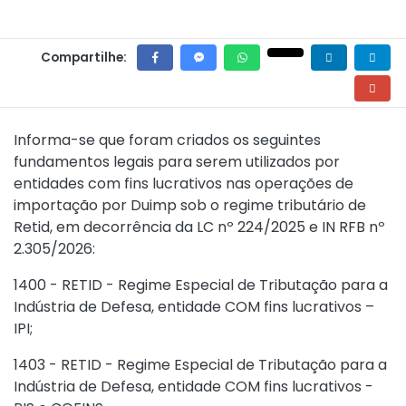
Compartilhe:
Informa-se que foram criados os seguintes
fundamentos legais para serem utilizados por
entidades com fins lucrativos nas operações de
importação por Duimp sob o regime tributário de
Retid, em decorrência da LC nº 224/2025 e IN RFB nº
2.305/2026:
1400 - RETID - Regime Especial de Tributação para a
Indústria de Defesa, entidade COM fins lucrativos –
IPI;
1403 - RETID - Regime Especial de Tributação para a
Indústria de Defesa, entidade COM fins lucrativos -