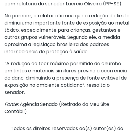
com relatoria do senador Laércio Oliveira (PP-SE).
No parecer, o relator afirmou que a redução do limite
diminui uma importante fonte de exposição ao metal
tóxico, especialmente para crianças, gestantes e
outros grupos vulneráveis. Segundo ele, a medida
aproxima a legislação brasileira dos padrões
internacionais de proteção à saúde.
“A redução do teor máximo permitido de chumbo
em tintas e materiais similares previne a ocorrência
do dano, diminuindo a presença de fonte evitável de
exposição no ambiente cotidiano”, ressalta o
senador.
Fonte:
Agência Senado (
Retirado do Meu Site
Contábil
)
Todos os direitos reservados ao(s) autor(es) do