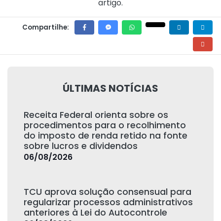
artigo.
Compartilhe:
ÚLTIMAS NOTÍCIAS
Receita Federal orienta sobre os
procedimentos para o recolhimento
do imposto de renda retido na fonte
sobre lucros e dividendos
06/08/2026
TCU aprova solução consensual para
regularizar processos administrativos
anteriores à Lei do Autocontrole