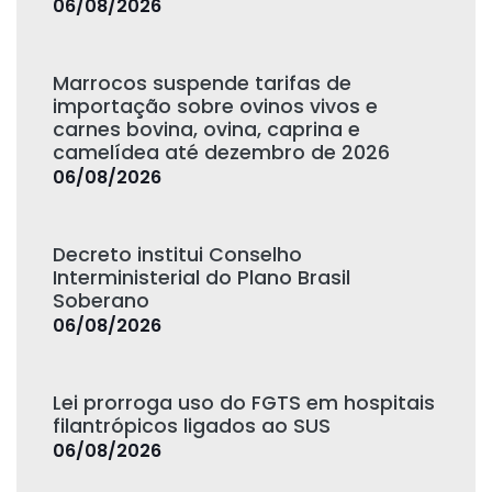
06/08/2026
Marrocos suspende tarifas de
importação sobre ovinos vivos e
carnes bovina, ovina, caprina e
camelídea até dezembro de 2026
06/08/2026
Decreto institui Conselho
Interministerial do Plano Brasil
Soberano
06/08/2026
Lei prorroga uso do FGTS em hospitais
filantrópicos ligados ao SUS
06/08/2026