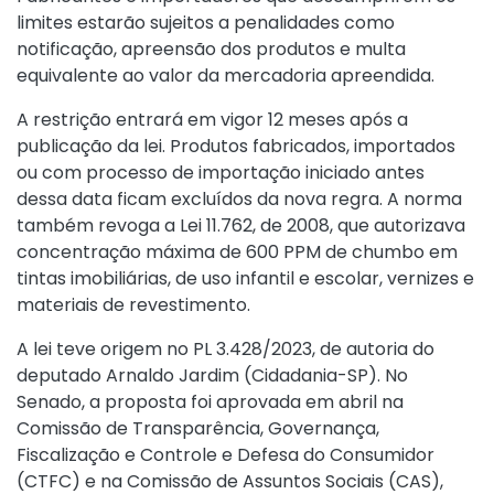
limites estarão sujeitos a penalidades como
notificação, apreensão dos produtos e multa
equivalente ao valor da mercadoria apreendida.
A restrição entrará em vigor 12 meses após a
publicação da lei. Produtos fabricados, importados
ou com processo de importação iniciado antes
dessa data ficam excluídos da nova regra. A norma
também revoga a
Lei 11.762, de 2008
, que autorizava
concentração máxima de 600 PPM de chumbo em
tintas imobiliárias, de uso infantil e escolar, vernizes e
materiais de revestimento.
A lei teve origem no PL 3.428/2023, de autoria do
deputado Arnaldo Jardim (Cidadania-SP). No
Senado, a proposta foi aprovada em abril na
Comissão de Transparência, Governança,
Fiscalização e Controle e Defesa do Consumidor
(CTFC) e na Comissão de Assuntos Sociais (CAS),