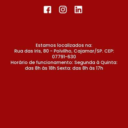
Estamos localizados na:
Rua das Iris, 80 - Polvilho, Cajamar/SP. CEP:
07791-630
Horário de funcionamento: Segunda à Quinta:
das 8h às 18h Sexta: das 8h às 17h