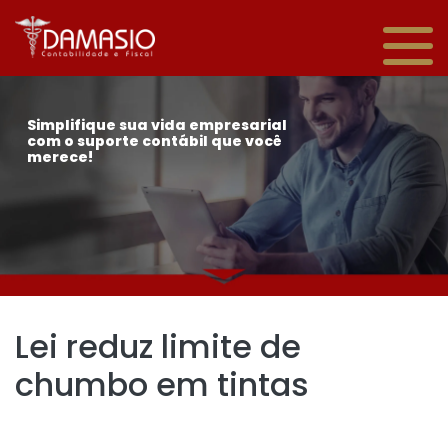
Simplifique sua vida empresarial
com o suporte contábil que você
merece!
Lei reduz limite de
chumbo em tintas