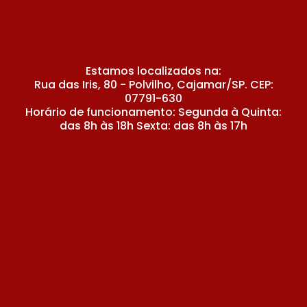
Estamos localizados na:
Rua das Iris, 80 - Polvilho, Cajamar/SP. CEP:
07791-630
Horário de funcionamento: Segunda à Quinta:
das 8h às 18h Sexta: das 8h às 17h