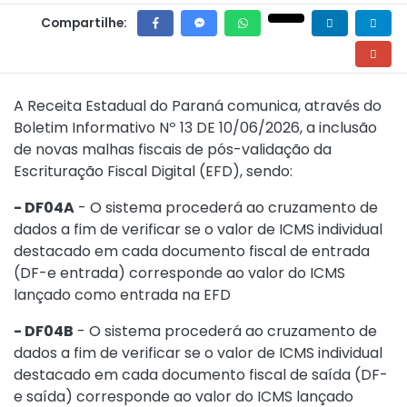
Compartilhe:
A Receita Estadual do Paraná comunica, através do
Boletim Informativo Nº 13 DE 10/06/2026
, a inclusão
de novas malhas fiscais de pós-validação da
Escrituração Fiscal Digital (EFD), sendo:
- DF04A
- O sistema procederá ao cruzamento de
dados a fim de verificar se o valor de ICMS individual
destacado em cada documento fiscal de entrada
(DF-e entrada) corresponde ao valor do ICMS
lançado como entrada na EFD
- DF04B
- O sistema procederá ao cruzamento de
dados a fim de verificar se o valor de ICMS individual
destacado em cada documento fiscal de saída (DF-
e saída) corresponde ao valor do ICMS lançado