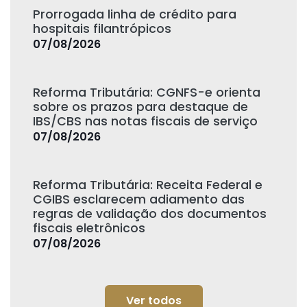
Prorrogada linha de crédito para
hospitais filantrópicos
07/08/2026
Reforma Tributária: CGNFS-e orienta
sobre os prazos para destaque de
IBS/CBS nas notas fiscais de serviço
07/08/2026
Reforma Tributária: Receita Federal e
CGIBS esclarecem adiamento das
regras de validação dos documentos
fiscais eletrônicos
07/08/2026
Ver todos