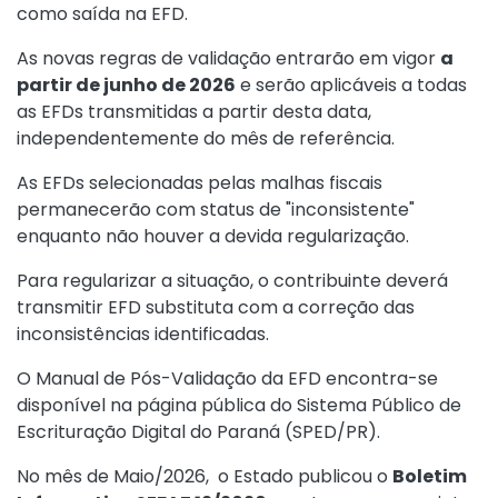
como saída na EFD.
As novas regras de validação entrarão em vigor
a
partir de junho de 2026
e serão aplicáveis a todas
as EFDs transmitidas a partir desta data,
independentemente do mês de referência.
As EFDs selecionadas pelas malhas fiscais
permanecerão com status de "inconsistente"
enquanto não houver a devida regularização.
Para regularizar a situação, o contribuinte deverá
transmitir EFD substituta com a correção das
inconsistências identificadas.
O Manual de Pós-Validação da EFD encontra-se
disponível na página pública do Sistema Público de
Escrituração Digital do Paraná (SPED/PR).
No mês de Maio/2026, o Estado publicou o
Boletim