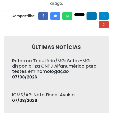
artigo.
Compartilhe:
ÚLTIMAS NOTÍCIAS
Reforma Tributária/MG: Sefaz-MG
disponibiliza CNPJ Alfanumérico para
testes em homologação
07/08/2026
ICMS/AP: Nota Fiscal Avulsa
07/08/2026