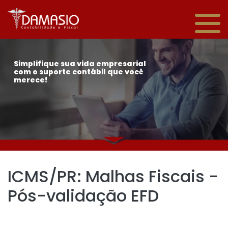
Simplifique sua vida empresarial
com o suporte contábil que você
merece!
ICMS/PR: Malhas Fiscais -
Pós-validação EFD