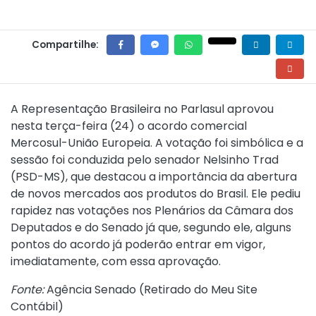
Compartilhe:
A Representação Brasileira no Parlasul aprovou
nesta terça-feira (24) o acordo comercial
Mercosul-União Europeia. A votação foi simbólica e a
sessão foi conduzida pelo senador Nelsinho Trad
(PSD-MS), que destacou a importância da abertura
de novos mercados aos produtos do Brasil. Ele pediu
rapidez nas votações nos Plenários da Câmara dos
Deputados e do Senado já que, segundo ele, alguns
pontos do acordo já poderão entrar em vigor,
imediatamente, com essa aprovação.
Fonte:
Agência Senado (
Retirado do Meu Site
Contábil
)