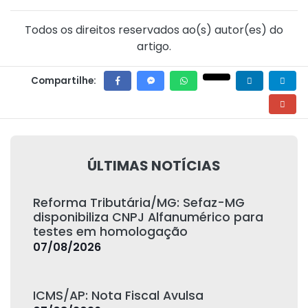
Todos os direitos reservados ao(s) autor(es) do
artigo.
Compartilhe:
ÚLTIMAS NOTÍCIAS
Reforma Tributária/MG: Sefaz-MG
disponibiliza CNPJ Alfanumérico para
testes em homologação
07/08/2026
ICMS/AP: Nota Fiscal Avulsa