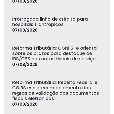
07/08/2026
Prorrogada linha de crédito para
hospitais filantrópicos
07/08/2026
Reforma Tributária: CGNFS-e orienta
sobre os prazos para destaque de
IBS/CBS nas notas fiscais de serviço
07/08/2026
Reforma Tributária: Receita Federal e
CGIBS esclarecem adiamento das
regras de validação dos documentos
fiscais eletrônicos
07/08/2026