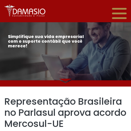
Simplifique sua vida empresarial
com o suporte contábil que você
merece!
Representação Brasileira
no Parlasul aprova acordo
Mercosul-UE