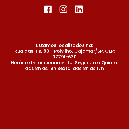
Estamos localizados na:
Rua das Iris, 80 - Polvilho, Cajamar/SP. CEP:
07791-630
Horário de funcionamento: Segunda à Quinta:
das 8h às 18h Sexta: das 8h às 17h