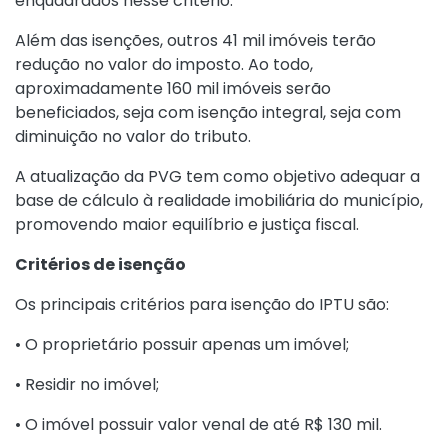
enquadrados nesse critério.
Além das isenções, outros 41 mil imóveis terão
redução no valor do imposto. Ao todo,
aproximadamente 160 mil imóveis serão
beneficiados, seja com isenção integral, seja com
diminuição no valor do tributo.
A atualização da PVG tem como objetivo adequar a
base de cálculo à realidade imobiliária do município,
promovendo maior equilíbrio e justiça fiscal.
Critérios de isenção
Os principais critérios para isenção do IPTU são:
• O proprietário possuir apenas um imóvel;
• Residir no imóvel;
• O imóvel possuir valor venal de até R$ 130 mil.