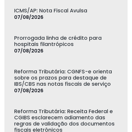
ICMS/AP: Nota Fiscal Avulsa
07/08/2026
Prorrogada linha de crédito para
hospitais filantrópicos
07/08/2026
Reforma Tributária: CGNFS-e orienta
sobre os prazos para destaque de
IBS/CBS nas notas fiscais de serviço
07/08/2026
Reforma Tributária: Receita Federal e
CGIBS esclarecem adiamento das
regras de validação dos documentos
fiscais eletrônicos