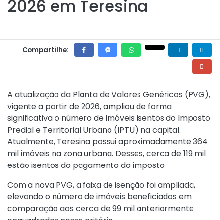
2026 em Teresina
Compartilhe:
A atualização da Planta de Valores Genéricos (PVG),
vigente a partir de 2026, ampliou de forma
significativa o número de imóveis isentos do Imposto
Predial e Territorial Urbano (IPTU) na capital.
Atualmente, Teresina possui aproximadamente 364
mil imóveis na zona urbana. Desses, cerca de 119 mil
estão isentos do pagamento do imposto.
Com a nova PVG, a faixa de isenção foi ampliada,
elevando o número de imóveis beneficiados em
comparação aos cerca de 99 mil anteriormente