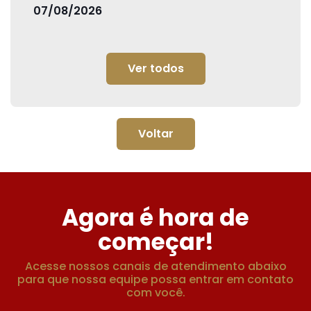
07/08/2026
Ver todos
Voltar
Agora é hora de
começar!
Acesse nossos canais de atendimento abaixo
para que nossa equipe possa entrar em contato
com você.