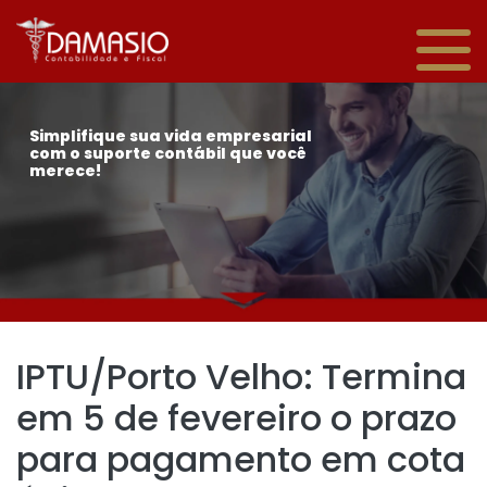
Simplifique sua vida empresarial
com o suporte contábil que você
merece!
IPTU/Porto Velho: Termina
em 5 de fevereiro o prazo
para pagamento em cota