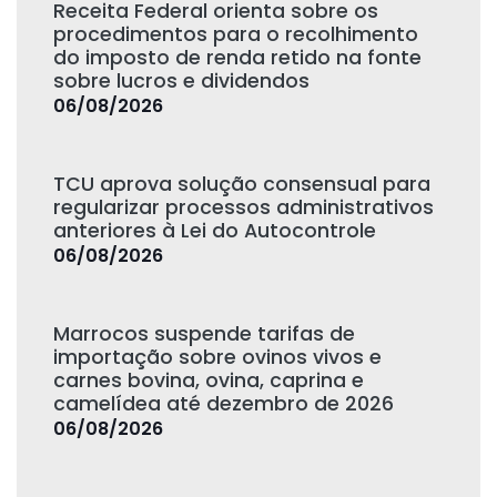
Receita Federal orienta sobre os
procedimentos para o recolhimento
do imposto de renda retido na fonte
sobre lucros e dividendos
06/08/2026
TCU aprova solução consensual para
regularizar processos administrativos
anteriores à Lei do Autocontrole
06/08/2026
Marrocos suspende tarifas de
importação sobre ovinos vivos e
carnes bovina, ovina, caprina e
camelídea até dezembro de 2026
06/08/2026