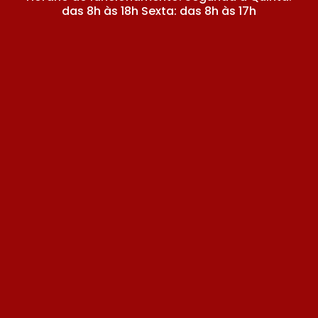
das 8h às 18h Sexta: das 8h às 17h