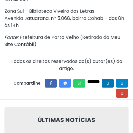
Zona Sul – Biblioteca Viveiro das Letras
Avenida Jatuarana, nº 5.068, bairro Cohab – das 8h
às 14h
Fonte:
Prefeitura de Porto Velho (
Retirado do Meu
Site Contábil
)
Todos os direitos reservados ao(s) autor(es) do
artigo.
Compartilhe:
ÚLTIMAS NOTÍCIAS