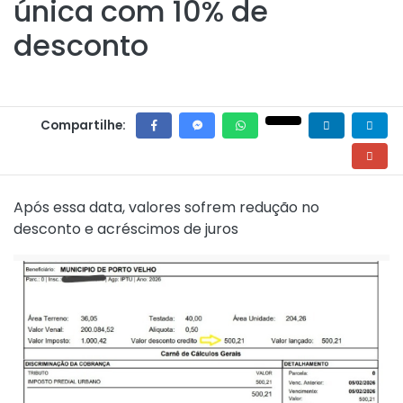
única com 10% de
desconto
Compartilhe:
Após essa data, valores sofrem redução no
desconto e acréscimos de juros