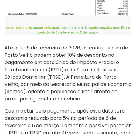
Até o dia 5 de fevereiro de 2026, os contribuintes de
Porto Velho podem obter 10% de desconto no
pagamento em cota única do Imposto Predial e
Territorial Urbano (IPTU) e da Taxa de Resíduos
Sólidos Domiciliar (TRSD). A Prefeitura de Porto
Velho, por meio da Secretaria Municipal de Economia
(Semec), orienta a população a ficar atenta ao
prazo para garantir o benefício.
Quem optar pelo pagamento após essa data terá
desconto reduzido para 5% no período de 6 de
fevereiro a 5 de março. Também é possível parcelar
o IPTU e a TRSD em até 10 vezes, sem desconto, com