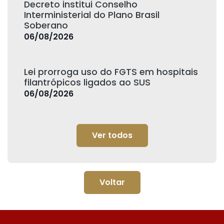
Decreto institui Conselho
Interministerial do Plano Brasil
Soberano
06/08/2026
Lei prorroga uso do FGTS em hospitais
filantrópicos ligados ao SUS
06/08/2026
Ver todos
Voltar