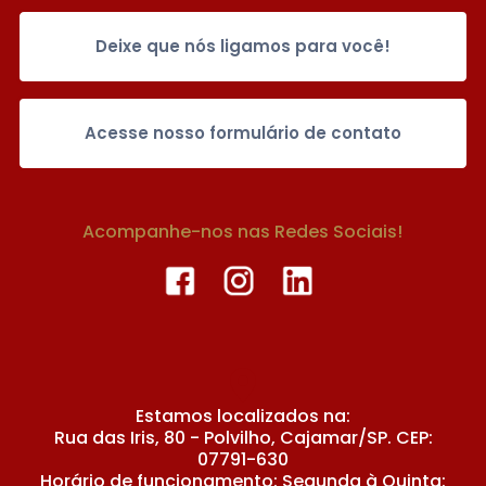
Deixe que nós ligamos para você!
Acesse nosso formulário de contato
Acompanhe-nos nas Redes Sociais!
Estamos localizados na:
Rua das Iris, 80 - Polvilho, Cajamar/SP. CEP:
07791-630
Horário de funcionamento: Segunda à Quinta: